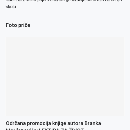
škola
Foto priče
Održana promocija knjige autora Branka