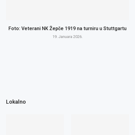
Foto: Veterani NK Žepče 1919 na turniru u Stuttgartu
19. Januara 2026.
Lokalno