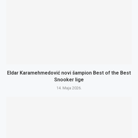
Eldar Karamehmedović novi šampion Best of the Best
Snooker lige
14. Maja 2026.