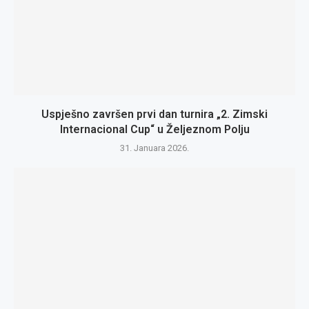
Uspješno završen prvi dan turnira „2. Zimski
Internacional Cup“ u Željeznom Polju
31. Januara 2026.