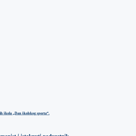
ih škola „Dan školskog sporta“.