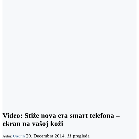
Video: Stiže nova era smart telefona –
ekran na vašoj koži
20. Decembra 2014.
11
pregleda
Autor:
Urednik