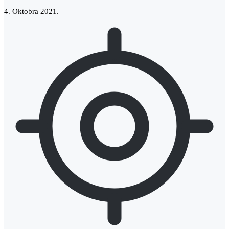
4. Oktobra 2021.