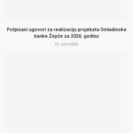
Potpisani ugovori za realizaciju projekata Omladinske
banke Žepče za 2026. godinu
10. Juna 2026.