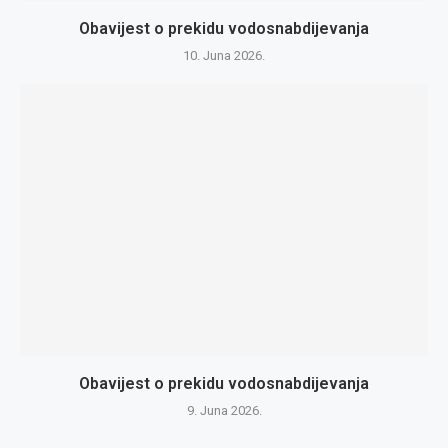
Obavijest o prekidu vodosnabdijevanja
10. Juna 2026.
Obavijest o prekidu vodosnabdijevanja
9. Juna 2026.