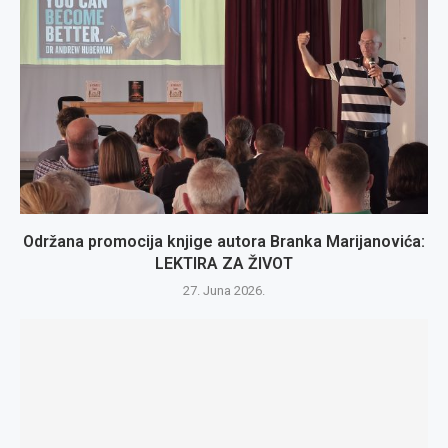
Održana promocija knjige autora Branka Marijanovića:
LEKTIRA ZA ŽIVOT
27. Juna 2026.