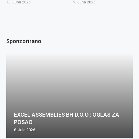
10. Juna 2026.
9. Juna 2026.
Sponzorirano
EXCEL ASSEMBLIES BH D.O.O.: OGLAS ZA
POSAO
8. Jula 2026.