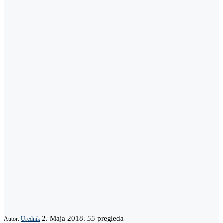
2. Maja 2018.
55
pregleda
Autor:
Urednik