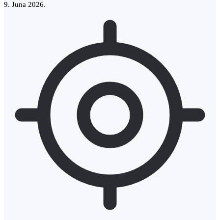
9. Juna 2026.