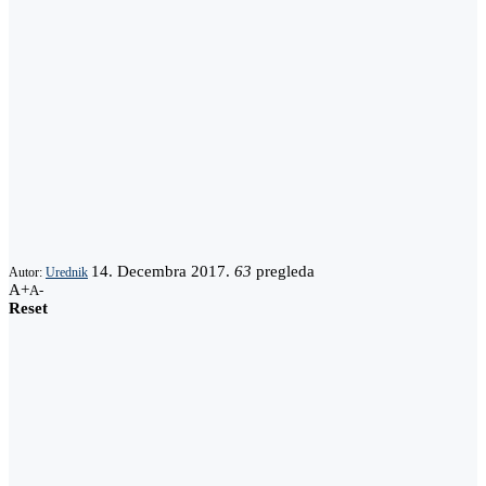
14. Decembra 2017.
63
pregleda
Autor:
Urednik
A+
A-
Reset