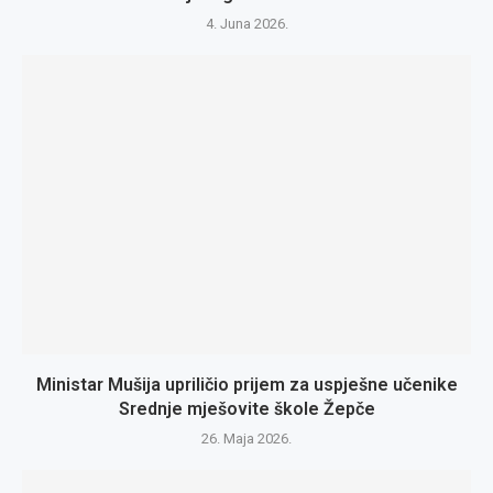
4. Juna 2026.
Ministar Mušija upriličio prijem za uspješne učenike
Srednje mješovite škole Žepče
26. Maja 2026.