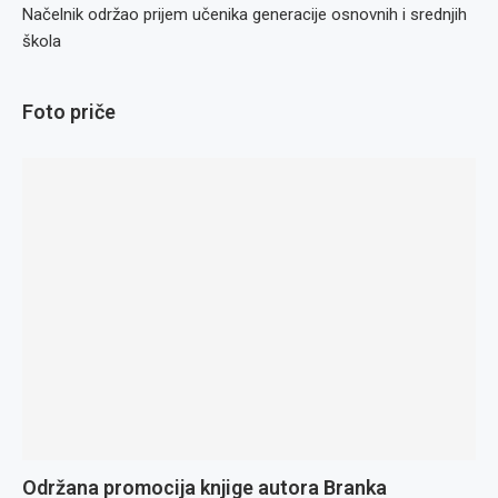
Načelnik održao prijem učenika generacije osnovnih i srednjih
škola
Foto priče
Održana promocija knjige autora Branka