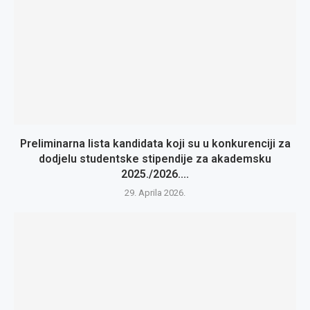
Preliminarna lista kandidata koji su u konkurenciji za
dodjelu studentske stipendije za akademsku
2025./2026....
29. Aprila 2026.