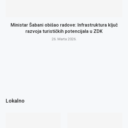
Ministar Šabani obišao radove: Infrastruktura ključ
razvoja turističkih potencijala u ZDK
26. Marta 2026.
Lokalno