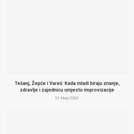
Tešanj, Žepče i Vareš: Kada mladi biraju znanje,
zdravlje i zajednicu umjesto improvizacije
13. Maja 2026.