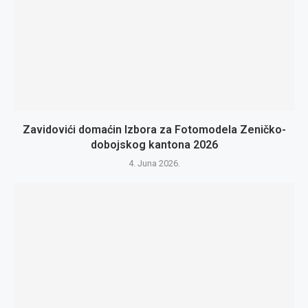
Zavidovići domaćin Izbora za Fotomodela Zeničko-
dobojskog kantona 2026
4. Juna 2026.