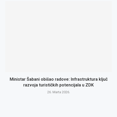
Ministar Šabani obišao radove: Infrastruktura ključ
razvoja turističkih potencijala u ZDK
26. Marta 2026.