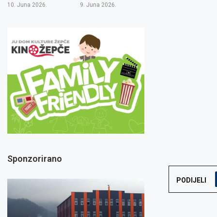
10. Juna 2026.
9. Juna 2026.
Sponzorirano
PODIJELI