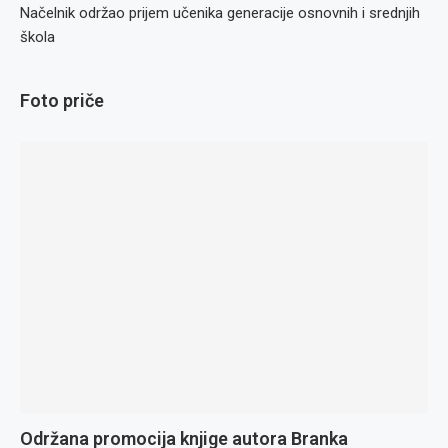
Načelnik održao prijem učenika generacije osnovnih i srednjih
škola
Foto priče
Održana promocija knjige autora Branka