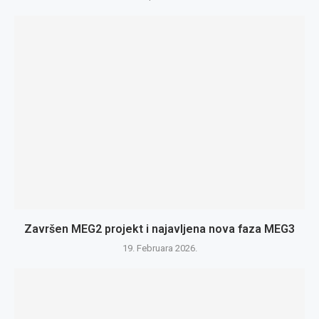
Završen MEG2 projekt i najavljena nova faza MEG3
19. Februara 2026.