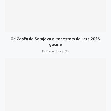
Od Žepča do Sarajeva autocestom do ljeta 2026.
godine
15. Decembra 2025.