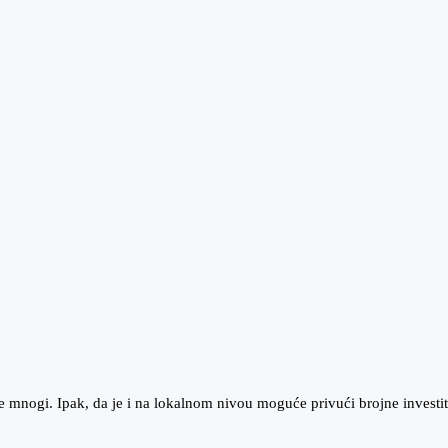
mnogi. Ipak, da je i na lokalnom nivou moguće privući brojne investitor