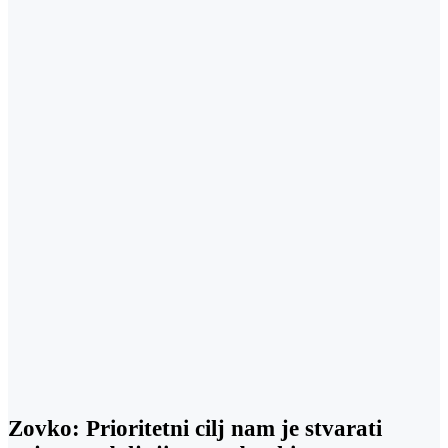
Zovko: Prioritetni cilj nam je stvarati