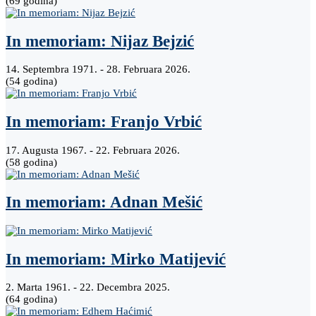
(69 godina)
In memoriam: Nijaz Bejzić
14. Septembra 1971. - 28. Februara 2026.
(54 godina)
In memoriam: Franjo Vrbić
17. Augusta 1967. - 22. Februara 2026.
(58 godina)
In memoriam: Adnan Mešić
In memoriam: Mirko Matijević
2. Marta 1961. - 22. Decembra 2025.
(64 godina)