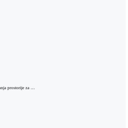
nja prostorije za …