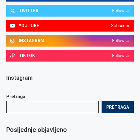
TWITTER
Follow Us
YOUTUBE
Subscribe
INSTAGRAM
Follow Us
TIKTOK
Follow Us
Instagram
Pretraga
PRETRAGA
Posljednje objavljeno