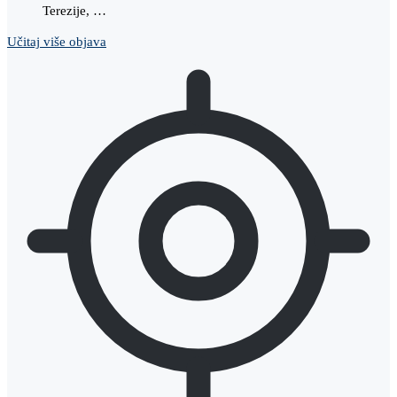
Terezije, …
Učitaj više objava