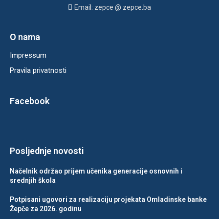
Email: zepce @ zepce.ba
O nama
Impressum
Pravila privatnosti
Facebook
Posljednje novosti
Načelnik održao prijem učenika generacije osnovnih i
srednjih škola
Potpisani ugovori za realizaciju projekata Omladinske banke
Žepče za 2026. godinu