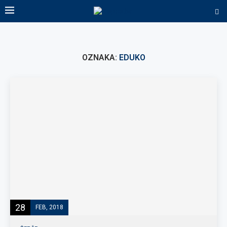
OZNAKA:
EDUKO
28
FEB, 2018