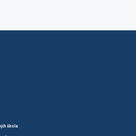
jih škola