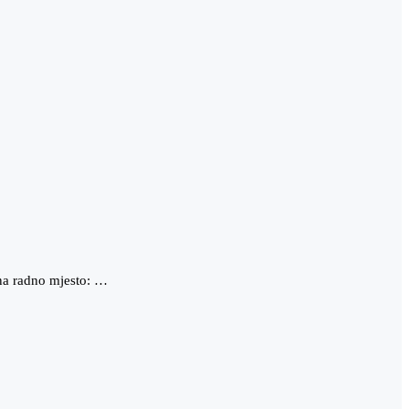
na radno mjesto: …