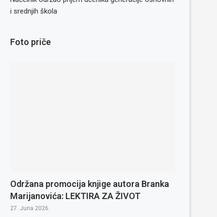
i srednjih škola
Foto priče
Održana promocija knjige autora Branka
Marijanovića: LEKTIRA ZA ŽIVOT
27. Juna 2026.