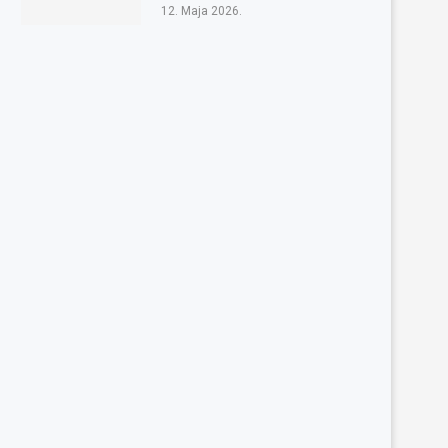
12. Maja 2026.