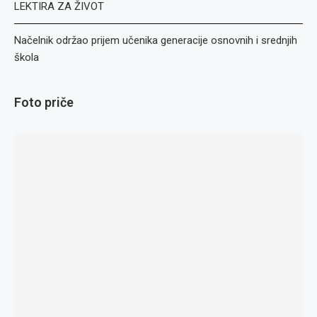
LEKTIRA ZA ŽIVOT
Načelnik održao prijem učenika generacije osnovnih i srednjih
škola
Foto priče