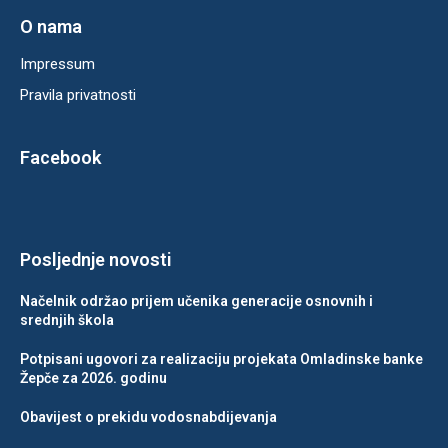
O nama
Impressum
Pravila privatnosti
Facebook
Posljednje novosti
Načelnik održao prijem učenika generacije osnovnih i
srednjih škola
Potpisani ugovori za realizaciju projekata Omladinske banke
Žepče za 2026. godinu
Obavijest o prekidu vodosnabdijevanja