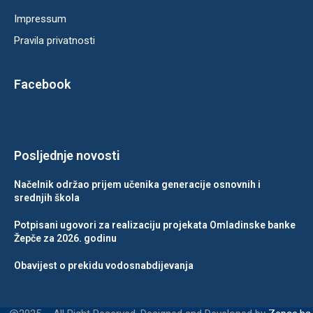
Impressum
Pravila privatnosti
Facebook
Posljednje novosti
Načelnik održao prijem učenika generacije osnovnih i
srednjih škola
Potpisani ugovori za realizaciju projekata Omladinske banke
Žepče za 2026. godinu
Obavijest o prekidu vodosnabdijevanja