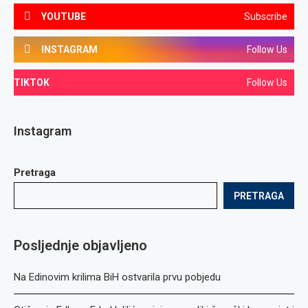
YOUTUBE
Subscribe
INSTAGRAM
Follow Us
TIKTOK
Follow Us
Instagram
Pretraga
PRETRAGA
Posljednje objavljeno
Na Edinovim krilima BiH ostvarila prvu pobjedu