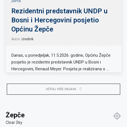
ŽEPČE
Rezidentni predstavnik UNDP u
Bosni i Hercegovini posjetio
Općinu Žepče
Autor:
Urednik
Danas, u ponedjeljak, 11.5.2026. godine, Općinu Žepče
posjetio je rezidentni predstavnik UNDP u Bosni i
Hercegovini, Renaud Meyer. Posjeta je realizirana s …
UČITAJ VIŠE OBJAVA
Žepče
Clear Sky