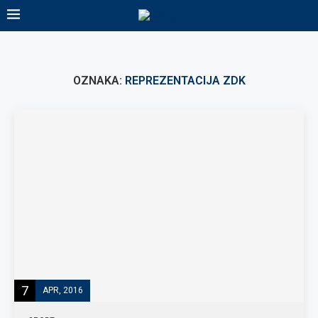
OZNAKA:
REPREZENTACIJA ZDK
7
APR, 2016