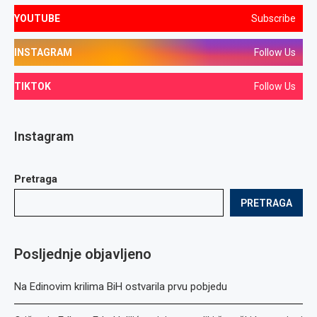
YOUTUBE
Subscribe
INSTAGRAM
Follow Us
TIKTOK
Follow Us
Instagram
Pretraga
PRETRAGA
Posljednje objavljeno
Na Edinovim krilima BiH ostvarila prvu pobjedu