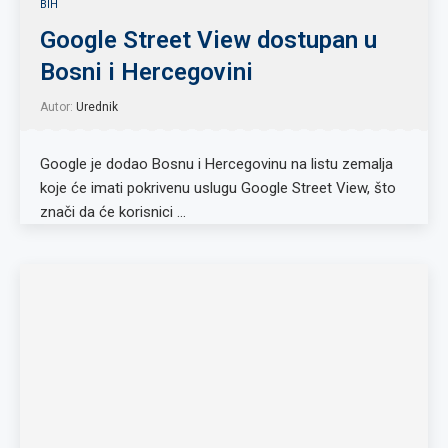
BIH
Google Street View dostupan u
Bosni i Hercegovini
Autor:
Urednik
Google je dodao Bosnu i Hercegovinu na listu zemalja
koje će imati pokrivenu uslugu Google Street View, što
znači da će korisnici …