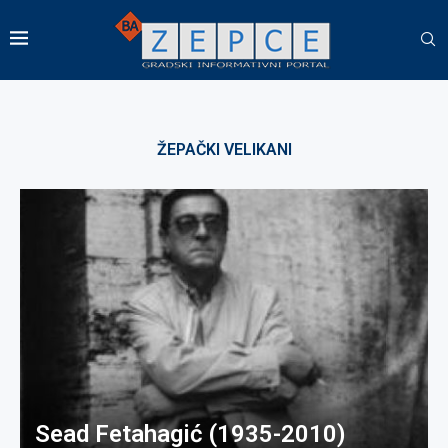
ŽEPAČKI VELIKANI
Sead Fetahagić (1935-2010)