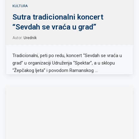
KULTURA
Sutra tradicionalni koncert
“Sevdah se vraća u grad”
Autor:
Urednik
Tradicionalni, peti po redu, koncert “Sevdah se vraća u
grad” u organizaciji Udruženja “Spektar”, a u sklopu
“Žepčakog ljeta” i povodom Ramanskog …