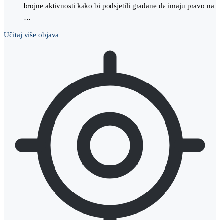
brojne aktivnosti kako bi podsjetili građane da imaju pravo na
…
Učitaj više objava