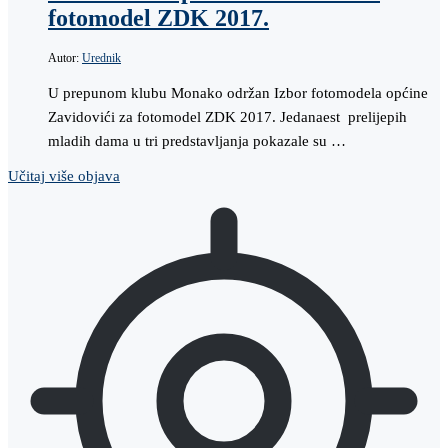
fotomodel ZDK 2017.
Autor:
Urednik
U prepunom klubu Monako održan Izbor fotomodela općine
Zavidovići za fotomodel ZDK 2017. Jedanaest prelijepih
mladih dama u tri predstavljanja pokazale su …
Učitaj više objava