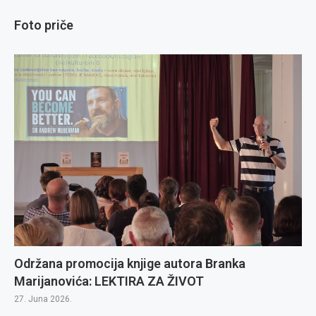
Foto priče
Održana promocija knjige autora Branka
Marijanovića: LEKTIRA ZA ŽIVOT
27. Juna 2026.