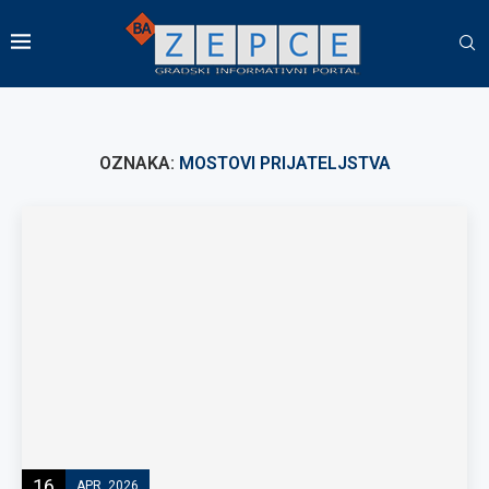
OZNAKA:
MOSTOVI PRIJATELJSTVA
16
APR, 2026