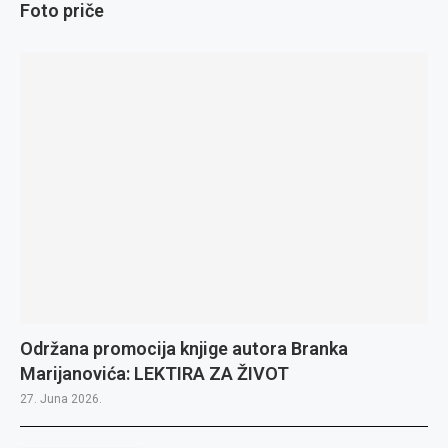
Foto priče
Održana promocija knjige autora Branka
Marijanovića: LEKTIRA ZA ŽIVOT
27. Juna 2026.