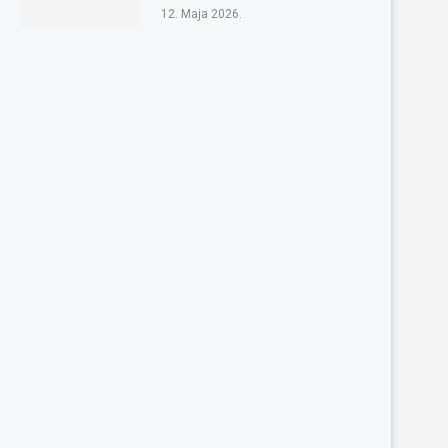
12. Maja 2026.