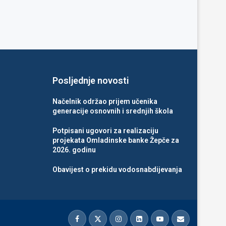
Posljednje novosti
Načelnik održao prijem učenika
generacije osnovnih i srednjih škola
Potpisani ugovori za realizaciju
projekata Omladinske banke Žepče za
2026. godinu
Obavijest o prekidu vodosnabdijevanja