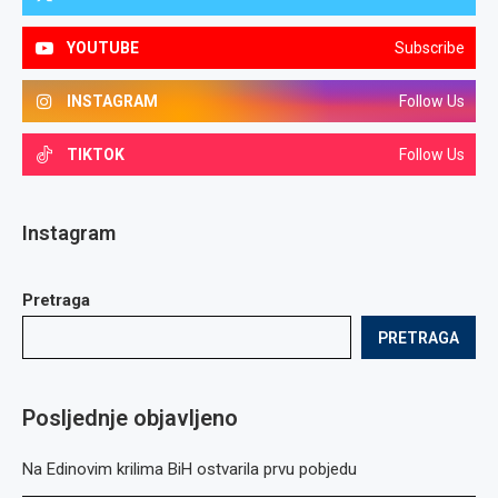
YOUTUBE
Subscribe
INSTAGRAM
Follow Us
TIKTOK
Follow Us
Instagram
Pretraga
PRETRAGA
Posljednje objavljeno
Na Edinovim krilima BiH ostvarila prvu pobjedu