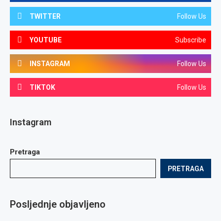
TWITTER
Follow Us
YOUTUBE
Subscribe
INSTAGRAM
Follow Us
TIKTOK
Follow Us
Instagram
Pretraga
PRETRAGA
Posljednje objavljeno