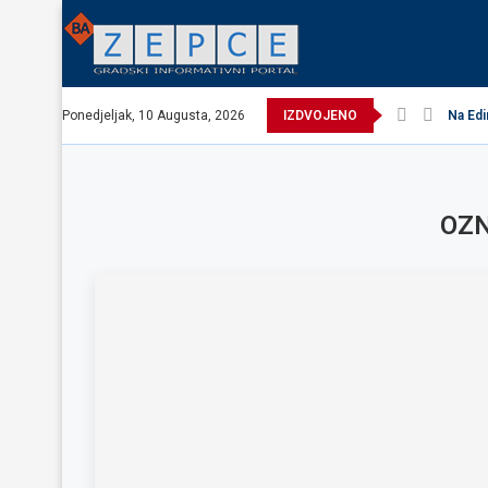
Ponedjeljak, 10 Augusta, 2026
IZDVOJENO
Na Edi
OZ