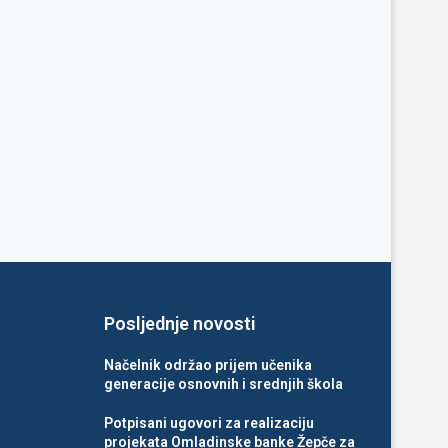
Posljednje novosti
Načelnik održao prijem učenika
generacije osnovnih i srednjih škola
Potpisani ugovori za realizaciju
projekata Omladinske banke Žepče za