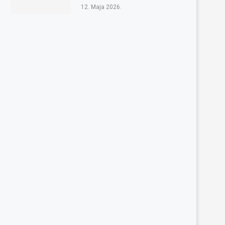
12. Maja 2026.