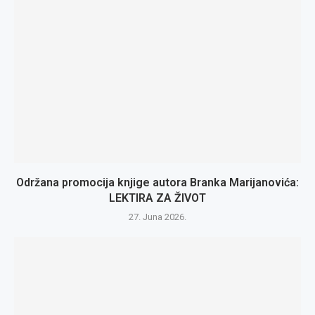
Održana promocija knjige autora Branka Marijanovića:
LEKTIRA ZA ŽIVOT
27. Juna 2026.