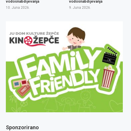
vodosnabdijevanja
vodosnabdijevanja
10. Juna 2026.
9. Juna 2026.
Sponzorirano