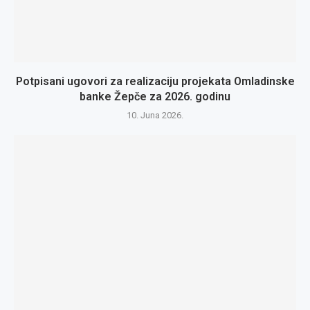
Potpisani ugovori za realizaciju projekata Omladinske
banke Žepče za 2026. godinu
10. Juna 2026.