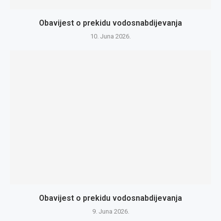
Obavijest o prekidu vodosnabdijevanja
10. Juna 2026.
Obavijest o prekidu vodosnabdijevanja
9. Juna 2026.