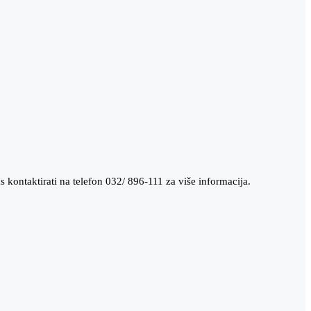
 kontaktirati na telefon 032/ 896-111 za više informacija.