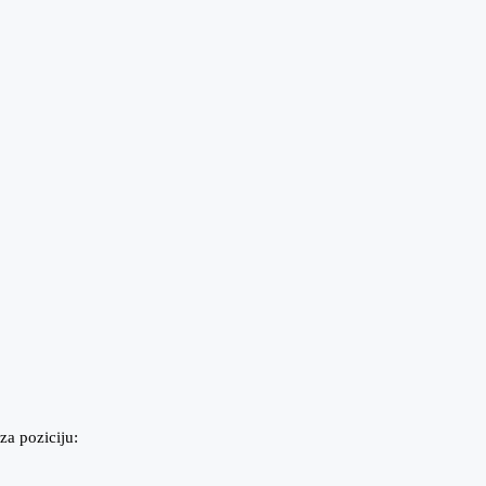
za poziciju: