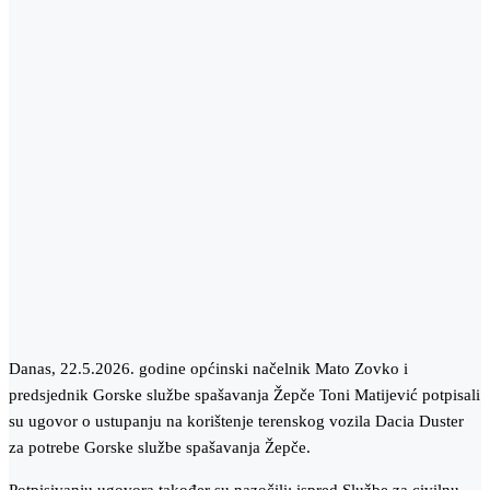
Danas, 22.5.2026. godine općinski načelnik Mato Zovko i
predsjednik Gorske službe spašavanja Žepče Toni Matijević potpisali
su ugovor o ustupanju na korištenje terenskog vozila Dacia Duster
za potrebe Gorske službe spašavanja Žepče.