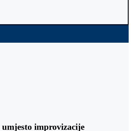
u umjesto improvizacije