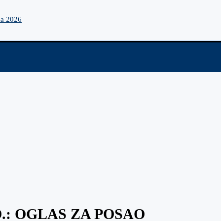
na 2026
.: OGLAS ZA POSAO