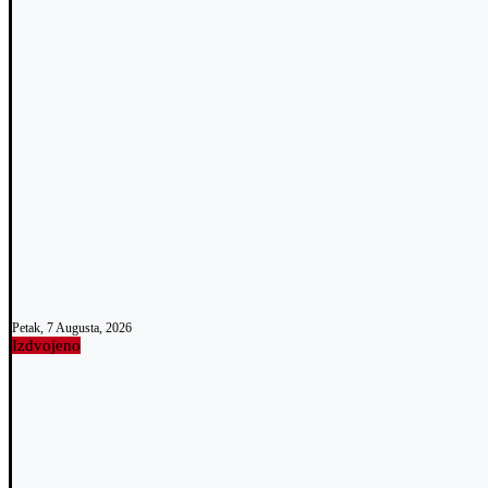
Petak, 7 Augusta, 2026
Izdvojeno