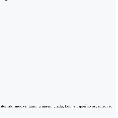
storijski snooker turnir u našem gradu, koji je uspješno organizovao