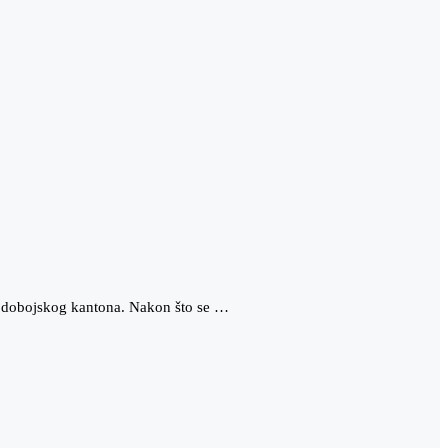
o dobojskog kantona. Nakon što se …