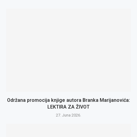
Održana promocija knjige autora Branka Marijanovića:
LEKTIRA ZA ŽIVOT
27. Juna 2026.