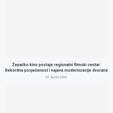
Žepačko kino postaje regionalni filmski centar:
Rekordna posjećenost i najava modernizacije dvorane
25. Aprila 2026.