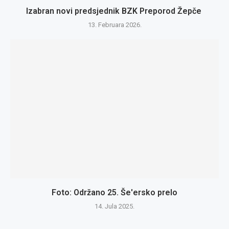
Izabran novi predsjednik BZK Preporod Žepče
13. Februara 2026.
Foto: Održano 25. Še'ersko prelo
14. Jula 2025.