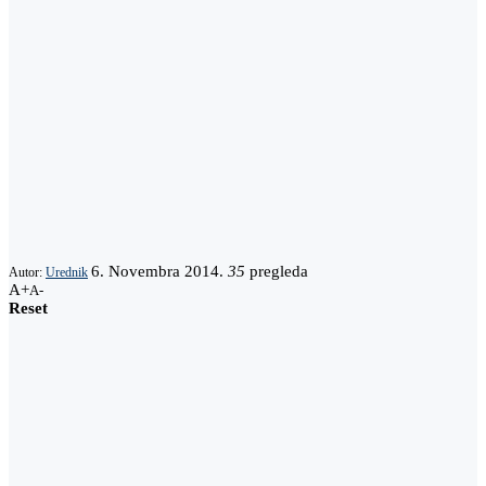
6. Novembra 2014.
35
pregleda
Autor:
Urednik
A+
A-
Reset