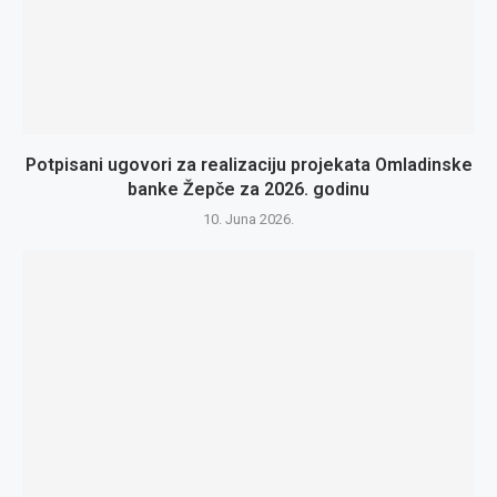
Potpisani ugovori za realizaciju projekata Omladinske
banke Žepče za 2026. godinu
10. Juna 2026.