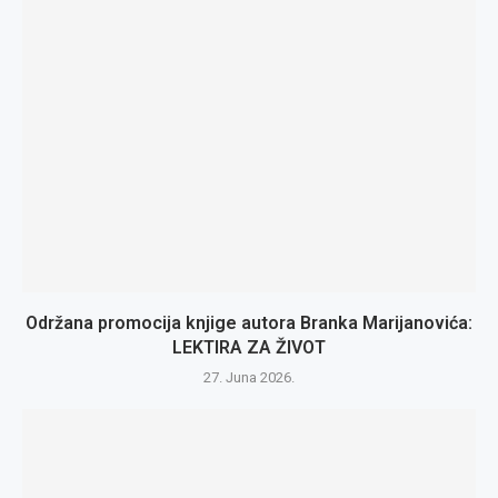
Održana promocija knjige autora Branka Marijanovića:
LEKTIRA ZA ŽIVOT
27. Juna 2026.