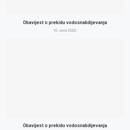
Obavijest o prekidu vodosnabdijevanja
10. Juna 2026.
Obavijest o prekidu vodosnabdijevanja