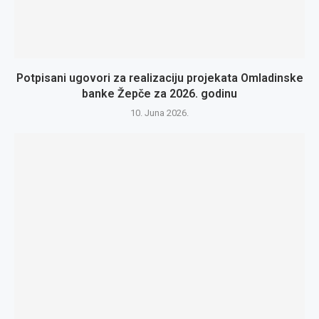
Potpisani ugovori za realizaciju projekata Omladinske
banke Žepče za 2026. godinu
10. Juna 2026.