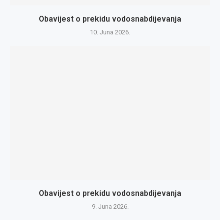
Obavijest o prekidu vodosnabdijevanja
10. Juna 2026.
Obavijest o prekidu vodosnabdijevanja
9. Juna 2026.