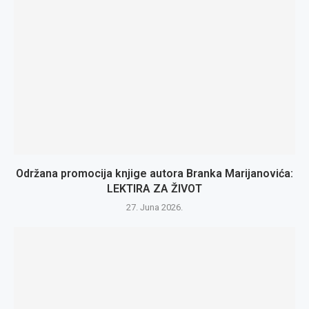
Održana promocija knjige autora Branka Marijanovića:
LEKTIRA ZA ŽIVOT
27. Juna 2026.