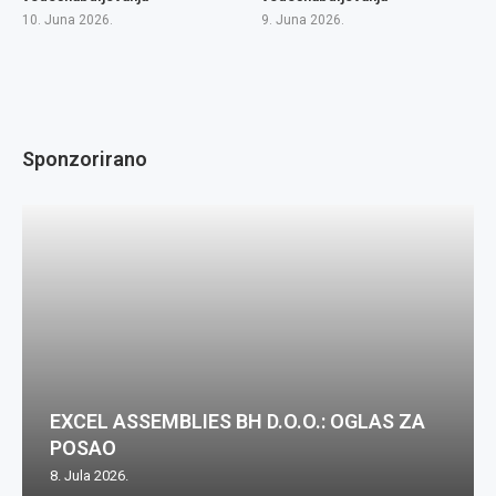
10. Juna 2026.
9. Juna 2026.
Sponzorirano
EXCEL ASSEMBLIES BH D.O.O.: OGLAS ZA
POSAO
8. Jula 2026.