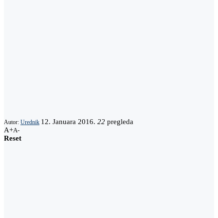
12. Januara 2016.
22
pregleda
Autor:
Urednik
A+
A-
Reset