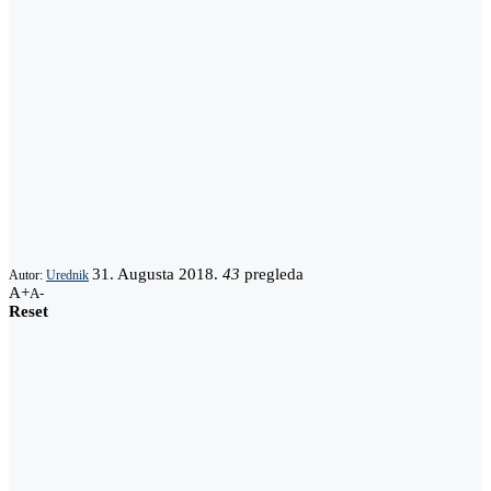
31. Augusta 2018.
43
pregleda
Autor:
Urednik
A+
A-
Reset