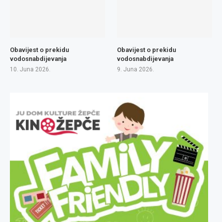
Obavijest o prekidu
Obavijest o prekidu
vodosnabdijevanja
vodosnabdijevanja
10. Juna 2026.
9. Juna 2026.