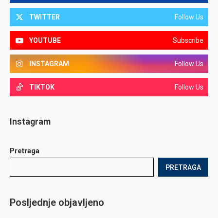
TWITTER
Follow Us
YOUTUBE
Subscribe
INSTAGRAM
Follow Us
TIKTOK
Follow Us
Instagram
Pretraga
PRETRAGA
Posljednje objavljeno