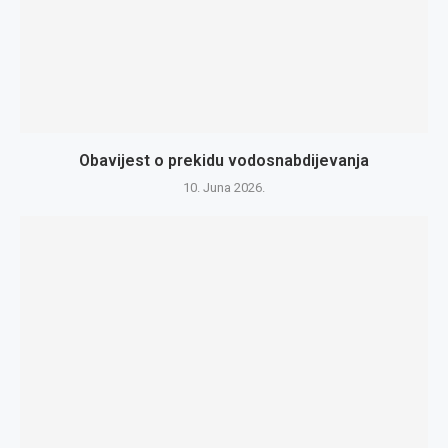
Obavijest o prekidu vodosnabdijevanja
10. Juna 2026.