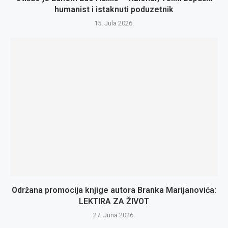
humanist i istaknuti poduzetnik
15. Jula 2026.
Održana promocija knjige autora Branka Marijanovića:
LEKTIRA ZA ŽIVOT
27. Juna 2026.