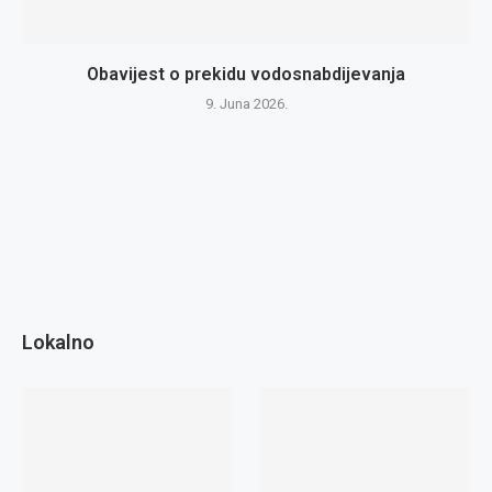
Obavijest o prekidu vodosnabdijevanja
9. Juna 2026.
Lokalno