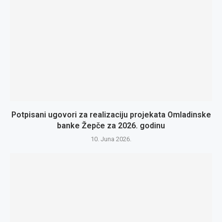
Potpisani ugovori za realizaciju projekata Omladinske
banke Žepče za 2026. godinu
10. Juna 2026.